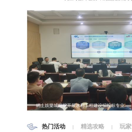
闻令而动 严阵以待 全力防御台风"巴威"
热门活动
精选攻略
玩家
|
|