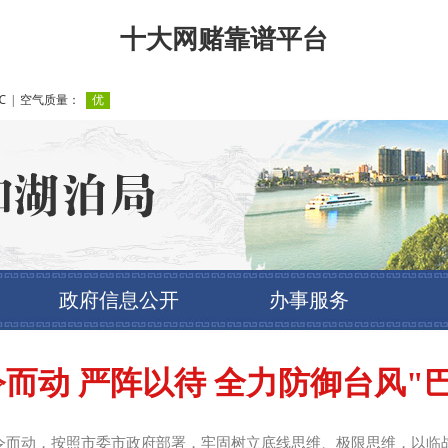
十大网赌靠谱平台
政府信息公开
办事服务
而动 严阵以待 全力防御台风"
令而动，按照市委市政府部署，牢固树立底线思维、极限思维，以临战状