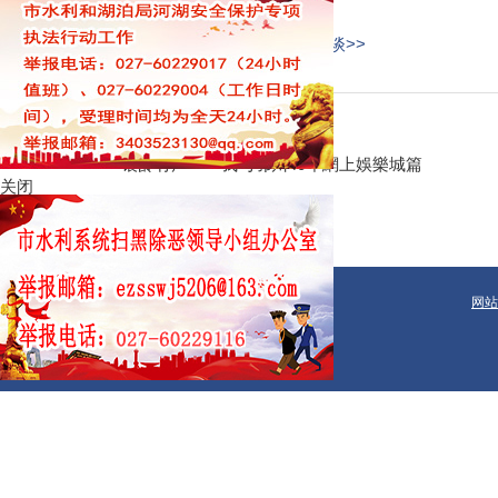
进入访谈>>
在线访谈
银龄有声——我与鄂州40年網上娛樂城篇
关闭
网站
关闭窗口×