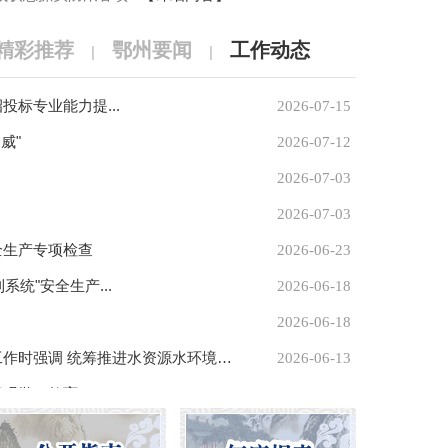
精彩推荐
鄂州要闻
工作动态
|
|
标专业能力提...
2026-07-15
威"
2026-07-12
2026-07-03
2026-07-03
全生产专项检查
2026-06-23
统"安全生产...
2026-06-18
2026-06-18
十大网赌靠谱平台调研網上娛樂城工作时强调 统筹推进水资源水环境水生...
2026-06-13
学习教育...
2026-06-11