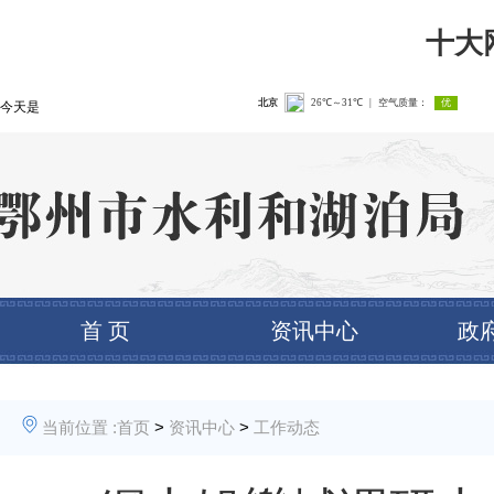
十大
今天是
首 页
资讯中心
政
当前位置 :
首页
>
资讯中心
>
工作动态