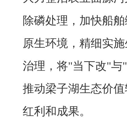
除磷处理，加快船舶
原生环境，精细实施
治理，将"当下改"与
推动梁子湖生态价值
红利和成果。