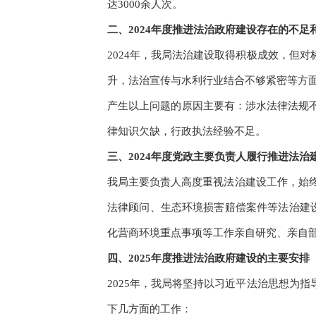
达3000余人次。
二、2024年度推进法治政府建设存在的不足
2024年，我局法治建设取得积极成效，但
升，法治宣传与水利行业结合不够紧密等方
产生以上问题的原因主要有：涉水法律法规
律知识欠缺，行政执法经验不足。
三、2024年度党政主要负责人履行推进法
我局主要负责人高度重视法治建设工作，始终
法律顾问、生态环境损害赔偿案件等法治建设
化营商环境重点事项等工作亲自研究、亲自部
四、2025年度推进法治政府建设的主要安排
2025年，我局将坚持以习近平法治思想为
下几方面的工作：