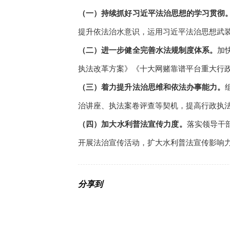
（一）持续抓好习近平法治思想的学习贯彻
提升依法治水意识，运用习近平法治思想武
（二）进一步健全完善水法规制度体系。
加
执法改革方案》《十大网赌靠谱平台重大行
（三）着力提升法治思维和依法办事能力。
治讲座、执法案卷评查等契机，提高行政执
（四）加大水利普法宣传力度。
落实领导干
开展法治宣传活动，扩大水利普法宣传影响力
分享到