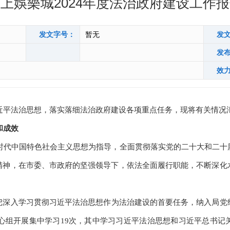
上娛樂城2024年度法治政府建设工作
发文字号：
暂无
发
发
效
习近平法治思想，落实落细法治政府建设各项重点任务，现将有关情况
和成效
新时代中国特色社会主义思想为指导，全面贯彻落实党的二十大和二
精神，在市委、市政府的坚强领导下，依法全面履行职能，不断深化
把深入学习贯彻习近平法治思想作为法治建设的首要任务，纳入局党
中心组开展集中学习19次，其中学习习近平法治思想和习近平总书