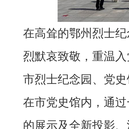
在高耸的鄂州烈士纪
烈默哀致敬，重温入
市烈士纪念园、党史
在市党史馆内，通过
的展示及全新投影、