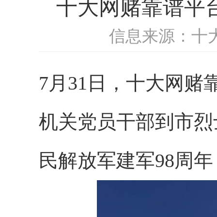
十大网赌靠谱平
信息来源：十
7
月
31
日，十大网赌
机关党员干部到市烈
民解放军建军98周