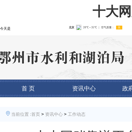
十大网
今天是
首 页
资讯中心
政
当前位置 :
首页
>
资讯中心
>
工作动态