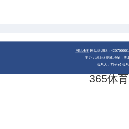
网站地图
网站标识码：42070000
主办：網上娛樂城 地址：湖北省
联系人：刘子召 联系电
365体