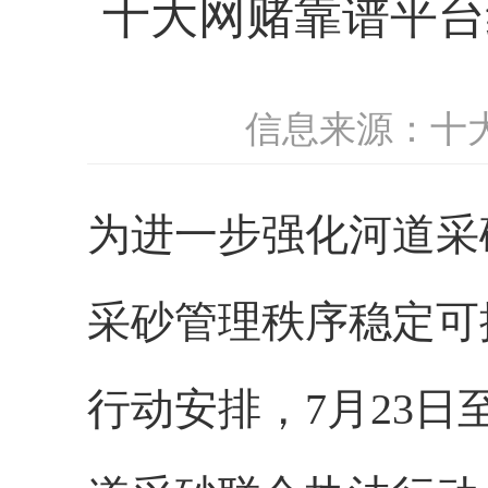
十大网赌靠谱平台
信息来源：十
为进一步强化河道采
采砂管理秩序稳定可
行动安排，
7
月
23
日