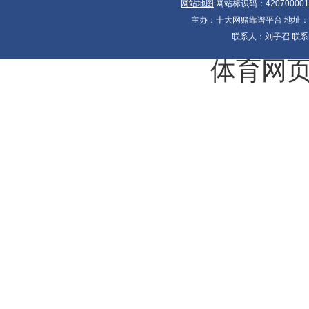
网站地图
网站标识码：42070000
主办：十大网赌靠谱平台 地址：湖北
联系人：刘子召 联系电
体育网