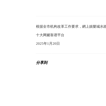
根据全市机构改革工作要求，網上娛樂城水
十大网赌靠谱平台
2025年1月20日
分享到