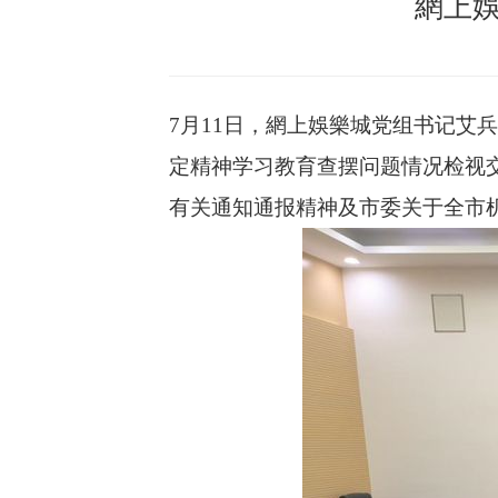
網上
7
月
11
日，網上娛樂城党组书记艾兵
定精神学习教育查摆问题情况检视
有关通知通报精神及市委关于全市