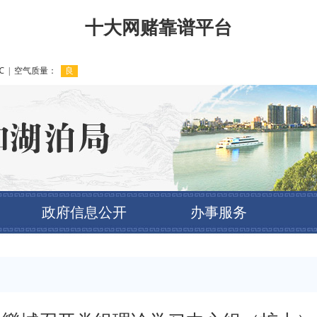
十大网赌靠谱平台
政府信息公开
办事服务