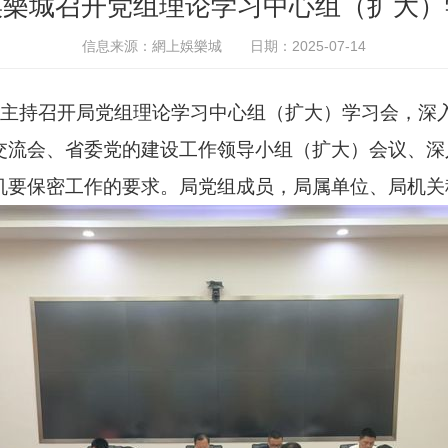
娛樂城召开党组理论学习中心组（扩大）
信息来源：網上娛樂城
日期：2025-07-14
主持召开局党组理论学习中心组（扩大）学习会，深
交流会、省委党的建设工作领导小组（扩大）会议、深
机要保密工作的要求。局党组成员，局属单位、局机关