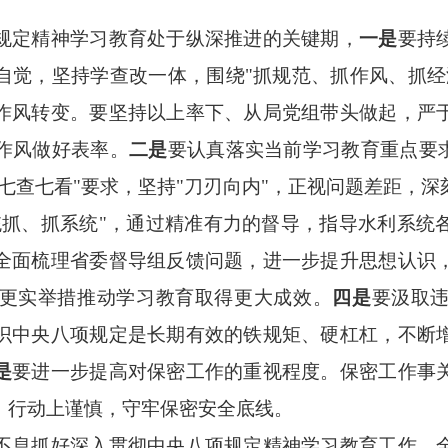
规定精神学习教育处于纵深推进的关键期，
一是
要持
自觉，坚持学查改一体，围绕"抓规范、抓作风、抓经
作风转变。要坚持以上率下、从局党组带头做起，严
作风做好表率。
二是
要认真落实当前学习教育重点要求
七查七看"要求，坚持"刀刃向内"，正视问题差距，
统抓、抓系统"，通过精准有力的督导，指导水利系统
全面梳理省委督导组反馈问题，进一步提升思想认识
更实举措推动学习教育取得更大成效。
四是
要汲取
识中央八项规定是长期有效的铁规矩、硬杠杠，不断
是
要进一步提高对保密工作的重视程度。保密工作事
、行动上谨慎，守牢保密安全底线。
不息抓好深入贯彻中央八项规定精神学习教育工作，