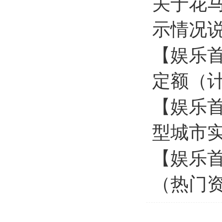
关于花
示情况
【娱乐
定额（计
【娱乐
型城市
【娱乐
（热门