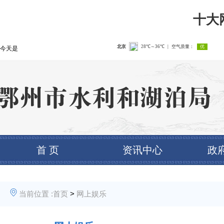
十大
今天是
首 页
资讯中心
政
当前位置 :
首页
>
网上娱乐