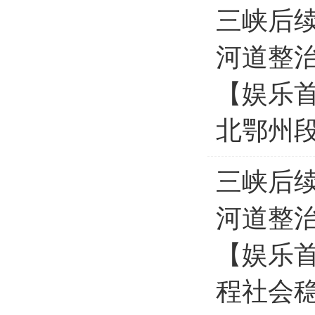
三峡后
河道整
【娱乐
北鄂州段
三峡后
河道整
【娱乐
程社会