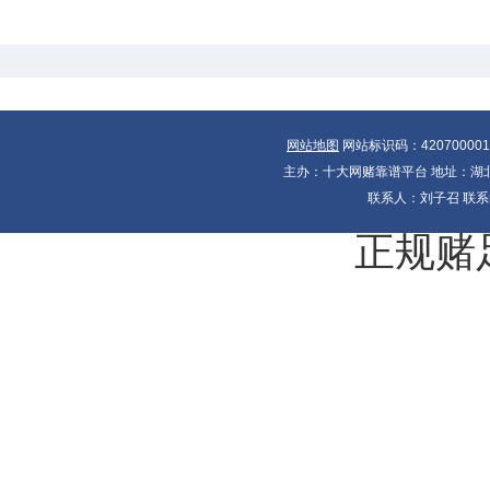
网站地图
网站标识码：42070000
主办：十大网赌靠谱平台 地址：湖北省
联系人：刘子召 联系电
正规赌