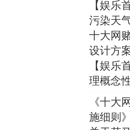
【娱乐
污染天气
十大网
设计方
【娱乐
理概念
《十大
施细则