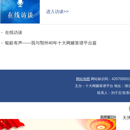
进入访谈>>
在线访谈
银龄有声——我与鄂州40年十大网赌靠谱平台篇
网站地图
网站标识码：42070000
主办：十大网赌靠谱平台 地址：湖北省
联系人：刘子召 联系电
关闭窗口×
天