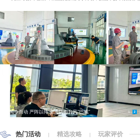
闻令而动 严阵以待 全力防御台风"巴威"
1
2
热门活动
精选攻略
玩家评价
|
|