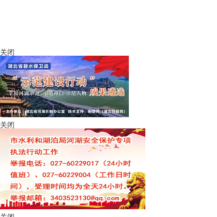
关闭
关闭
关闭