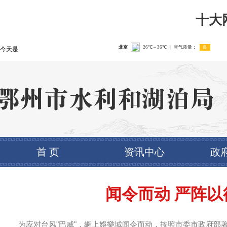
十大
今天是
首 页
资讯中心
政
闻令而动 严阵以
为应对台风"巴威"，網上娛樂城闻令而动，按照市委市政府部署