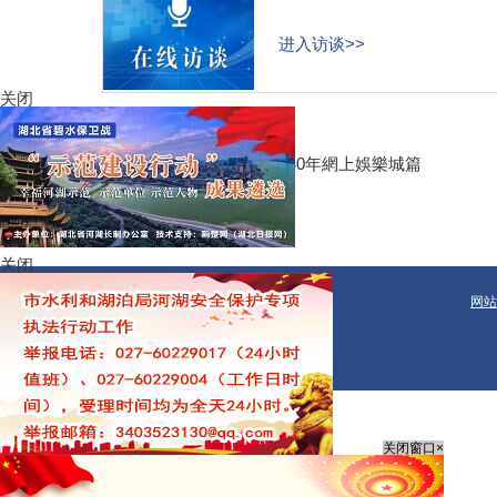
进入访谈>>
关闭
在线访谈
银龄有声——我与鄂州40年網上娛樂城篇
关闭
网站
关闭窗口×
关闭