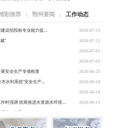
精彩推荐
鄂州要闻
工作动态
|
|
设招投标专业能力提...
2026-07-15
威"
2026-07-12
2026-07-03
2026-07-03
开展安全生产专项检查
2026-06-23
市水利系统"安全生产...
2026-06-18
2026-06-18
網上娛樂城调研十大网赌靠谱平台工作时强调 统筹推进水资源水环境水生...
2026-06-13
学习教育...
2026-06-11