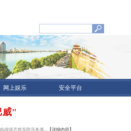
网上娱乐
安全平台
巴威"
战状态抓实防汛各项...
【详细内容】