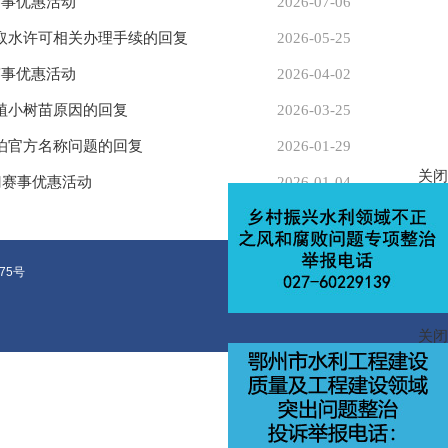
门赛事优惠活动
2026-07-06
取水许可相关办理手续的回复
2026-05-25
门赛事优惠活动
2026-04-02
植小树苗原因的回复
2026-03-25
泊官方名称问题的回复
2026-01-29
关闭
热门赛事优惠活动
2026-01-04
375号
关闭