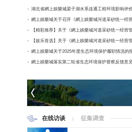
湖北省網上娛樂城梁子湖水系连通工程环境影响评
網上娛樂城关于召开《網上娛樂城河道采砂统一经营管
【精彩推荐】关于《網上娛樂城河道采砂统一经营管理
【娱乐首选】关于《網上娛樂城河道采砂统一经营管理
網上娛樂城关于2025年度生态环境保护履职情况的
網上娛樂城落实第二轮省生态环境保护督察反馈意见
在线访谈
征集调查
|