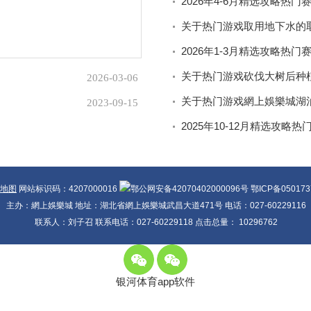
2026年4-6月精选攻略热
关于热门游戏取用地下水的
2026年1-3月精选攻略热
关于热门游戏砍伐大树后种
2026-03-06
关于热门游戏網上娛樂城湖
2023-09-15
2025年10-12月精选攻略
地图
网站标识码：4207000016
鄂公网安备42070402000096号 鄂ICP备05017
主办：網上娛樂城 地址：湖北省網上娛樂城武昌大道471号 电话：027-60229116
联系人：刘子召 联系电话：027-60229118 点击总量：
10296762
银河体育app软件