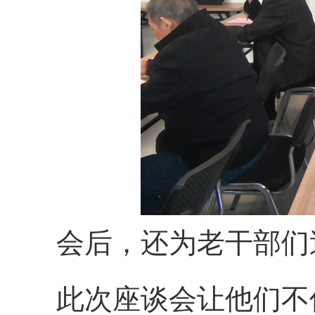
会后，还为老干部们
此次座谈会让他们不