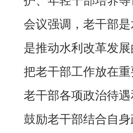
护、年轻干部培养等
会议强调，老干部是
是推动水利改革发展
把老干部工作放在重
老干部各项政治待遇
鼓励老干部结合自身