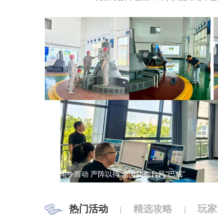
视频直播
热门活动
精选攻略
玩家
|
|