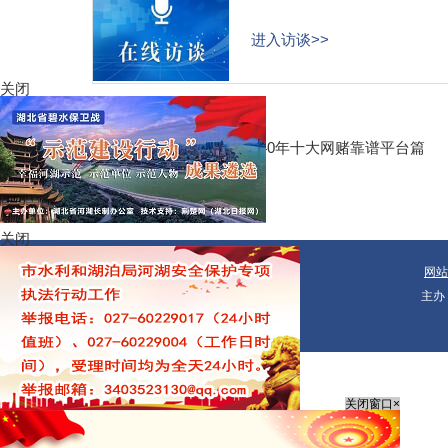
进入访谈>>
关闭
在线访谈
银龄有声——我与鄂州40年十大网赌靠谱平台篇
关闭
网站
主办
关闭窗口×
关闭