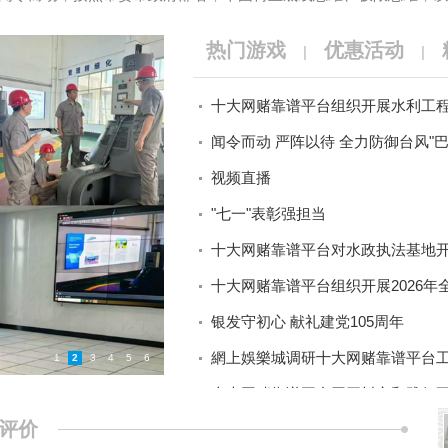
热门游戏
优惠活动
|
|
十大网赌靠谱平台组织开展水利工程建
闻令而动 严阵以待 全力防御台风"巴
视频直播
"七一"表彰强担当
十大网赌靠谱平台对水政执法基地
十大网赌靠谱平台组织开展2026年全
银发守初心 献礼建党105周年
1
2
3
4
5
6
十大网赌靠谱平台召开树立和践行正确
评价