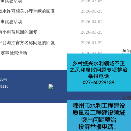
门赛事优惠活动
2026-07-06
取水许可相关办理手续的回复
2026-05-25
门赛事优惠活动
2026-04-02
植小树苗原因的回复
2026-03-25
平台湖泊官方名称问题的回复
2026-01-29
关闭
热门赛事优惠活动
2026-01-04
375号
116
关闭