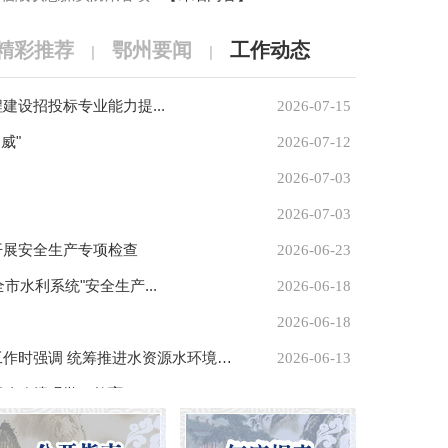
精彩推荐
鄂州要闻
工作动态
|
|
设招投标专业能力提...
2026-07-15
威"
2026-07-12
2026-07-03
2026-07-03
开展安全生产专项检查
2026-06-23
市水利系统"安全生产...
2026-06-18
2026-06-18
網上娛樂城调研十大网赌靠谱平台工作时强调 统筹推进水资源水环境水生...
2026-06-13
政绩观学习教育...
2026-06-11