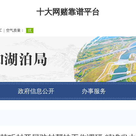
十大网赌靠谱平台
政府信息公开
办事服务