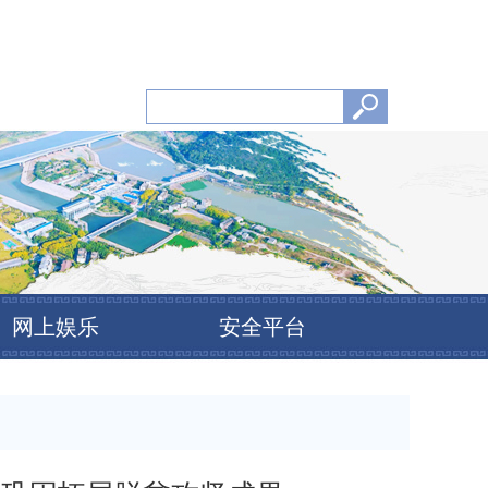
网上娱乐
安全平台