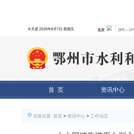
今天是
2026年8月7日 星期五
首 页
资讯中心
当前位置 :
首页
>
资讯中心
>
工作动态