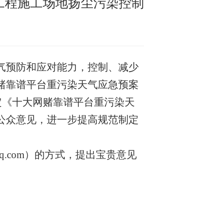
工程施工场地扬尘污染控制
气预防和应对能力，控制、减少
赌靠谱平台重污染天气应急预案
定
《十大网赌靠谱平台重污染天
公众意见，进一步提高
规范制定
q.com
）的方式，提出宝贵意见