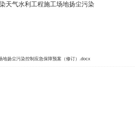
染天气水利工程施工场地扬尘污染
地扬尘污染控制应急保障预案（修订）.docx