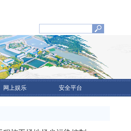
网上娱乐
安全平台