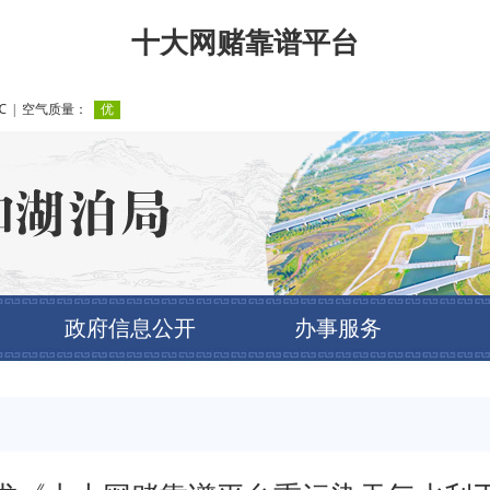
十大网赌靠谱平台
政府信息公开
办事服务