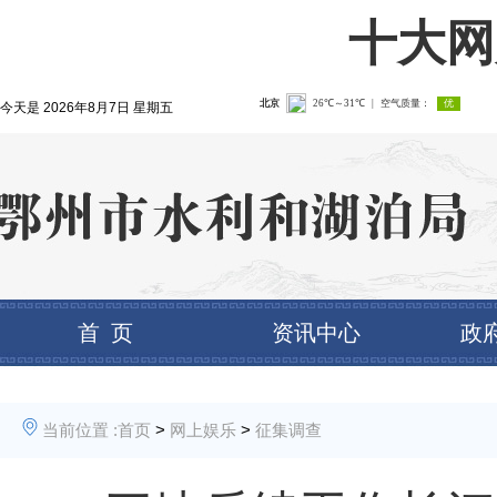
十大网
今天是
2026年8月7日 星期五
首 页
资讯中心
政
当前位置 :
首页
>
网上娱乐
>
征集调查