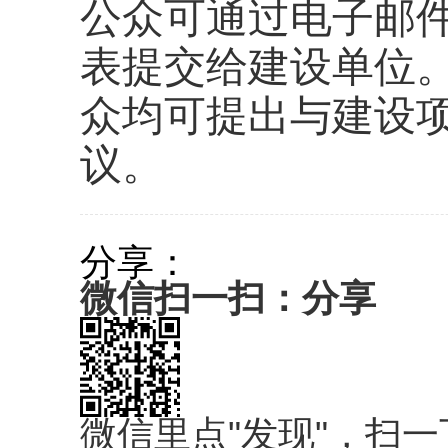
公众可通过电子邮
表提交给建设单位
众均可提出与建设
议。
分享：
微信扫一扫：分享
微信里点"发现"，扫一