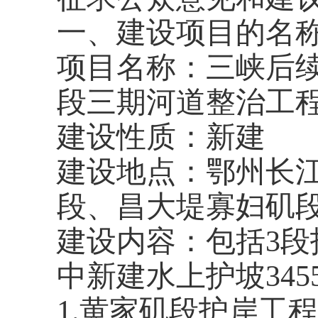
一、建设项目的名
项目名称：三峡后
段三期河道整治工
建设性质：新建
建设地点：鄂州长
段、昌大堤寡妇矶
建设内容：包括3段
中新建水上护坡345
1
.
黄家矶段护岸工程