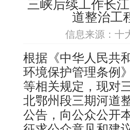
三峡后续工作长江
道整治工
信息来源：十
根据《中华人民共
环境保护管理条例
等相关规定，现对
北鄂州段三期河道
公告，向公众公开
征求公众意见和建