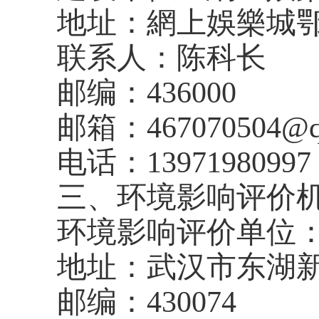
地址：網上娛樂城
联系人：陈科长
邮编：436000
邮箱：
467070504@
电话：
13971980997
三、环境影响评价
环境影响评价单位
地址：武汉市东湖新
邮编：430074