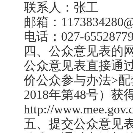
联系人：张工
邮箱：
1173834280
电话：027-6552877
四、公众意见表的
公众意见表直接通
价公众参与办法>
2018年第48号）
http://www.mee.gov.
五、提交公众意见