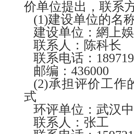
价单位提出，联系
(1)
建设单位的名
建设单位：
網上娛
联系人：
陈科长
联系电话：
189719
邮编：
436000
(2)
承担评价工作
式
环评单位：武汉中
联系人：张工