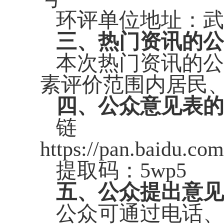
环评单位地址：
武
三、热门资讯的
本次热门资讯的公
素评价范围内居民
四、公众意见表
链
https://pan.baidu.
提取码：
5wp5
五、公众提出意
公众可通过电话、