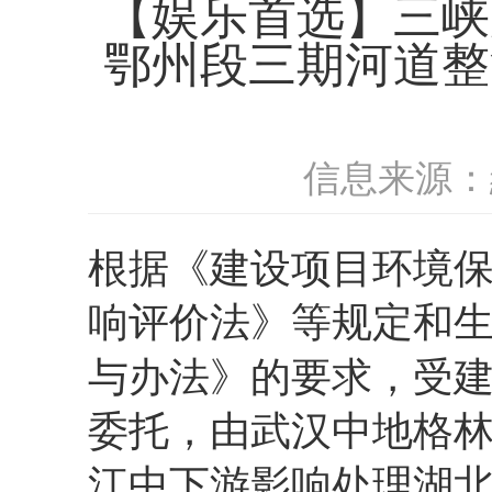
【娱乐首选】三峡
鄂州段三期河道整
信息来源：
根据《建设项目环境
响评价法》等规定和
与办法》的要求，受
委托
，由武汉中地格
江中下游影响处理湖