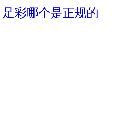
足彩哪个是正规的