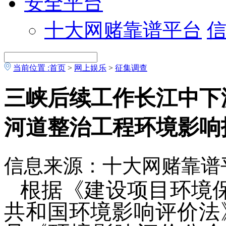
安全平台
十大网赌靠谱平台
当前位置 :
首页
>
网上娱乐
>
征集调查
三峡后续工作长江中下
河道整治工程环境影响
信息来源：十大网赌靠谱
根据《建设项目环境
共和国环境影响评价法