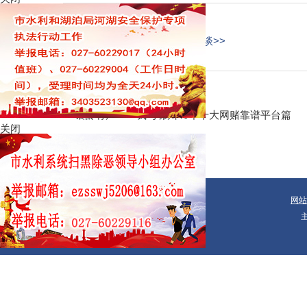
进入访谈>>
在线访谈
银龄有声——我与鄂州40年十大网赌靠谱平台篇
关闭
网站
关闭窗口×