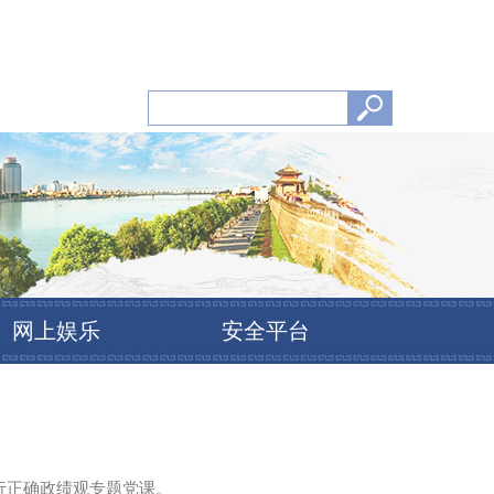
网上娱乐
安全平台
行正确政绩观专题党课。