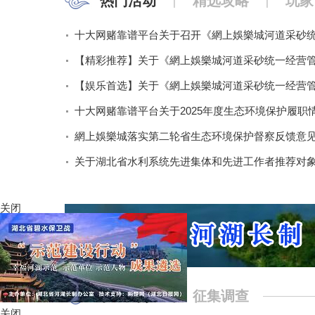
热门活动
精选攻略
玩家
|
|
十大网赌靠谱平台关于召开《網上娛樂城河道采砂统一
【精彩推荐】关于《網上娛樂城河道采砂统一经营管理
【娱乐首选】关于《網上娛樂城河道采砂统一经营管理
十大网赌靠谱平台关于2025年度生态环境保护履职
網上娛樂城落实第二轮省生态环境保护督察反馈意见
关于湖北省水利系统先进集体和先进工作者推荐对
关闭
在线访谈
征集调查
|
关闭