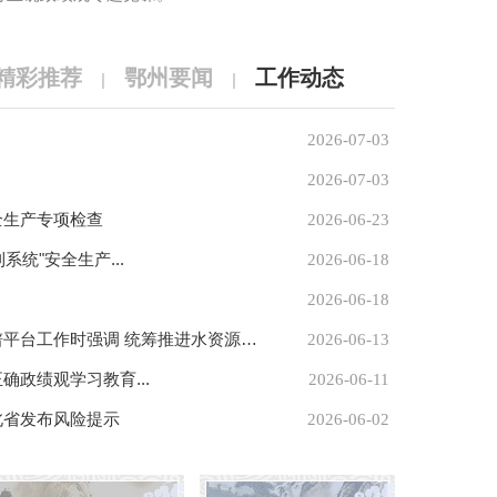
精彩推荐
鄂州要闻
工作动态
|
|
2026-07-03
2026-07-03
全生产专项检查
2026-06-23
统"安全生产...
2026-06-18
2026-06-18
十大网赌靠谱平台调研十大网赌靠谱平台工作时强调 统筹推进水资源水环境水生...
2026-06-13
政绩观学习教育...
2026-06-11
北省发布风险提示
2026-06-02
2026-05-29