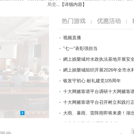
局党...
【详细内容】
热门游戏
优惠活动
|
|
视频直播
"七一"表彰强担当
網上娛樂城对水政执法基地开展安
網上娛樂城组织开展2026年全市水利系
银发守初心 献礼建党105周年
十大网赌靠谱平台召开树立和践行正确
大雨、暴雨、雷阵雨即将来袭！湖
1
2
3
4
5
6
筑牢安全防线 绷紧防汛之弦