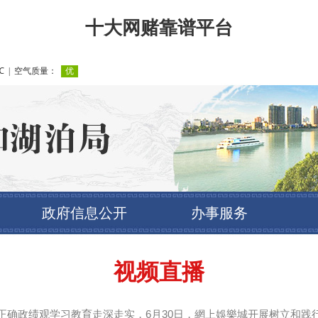
十大网赌靠谱平台
政府信息公开
办事服务
视频直播
正确政绩观学习教育走深走实，6月30日，網上娛樂城开展树立和践