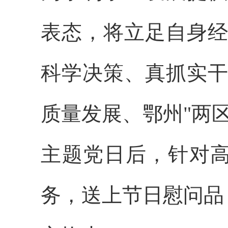
表态，将立足自身经
科学决策、真抓实干
质量发展
、鄂州
"两
主题党日后，针对
务，送上节日慰问品