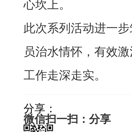
心坎上。
此次系列活动进一步
员治水情怀，有效激
工作走深走实。
分享：
微信扫一扫：分享