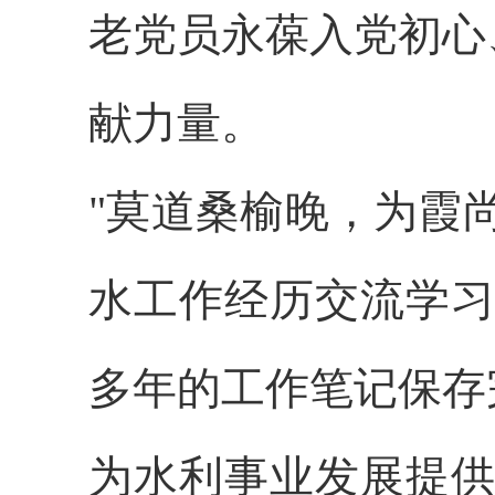
老党员永葆入党初心
献力量。
"莫道桑榆晚，为霞
水工作经历交流学习
多年的工作笔记保存
为水利事业发展提供