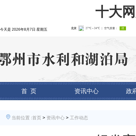
十大网
今天是
2026年8月7日 星期五
首 页
资讯中心
政
当前位置 :
首页
>
资讯中心
>
工作动态