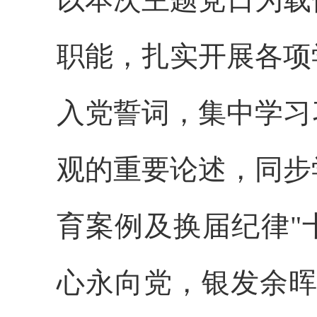
职能，扎实开展各项
入党誓词，集中学习
观的重要论述，同步
育案例及换届纪律
"
心永向党，银发余晖