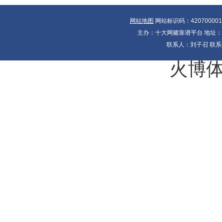
网站地图
网站标识码：42070000
主办：十大网赌靠谱平台 地址：湖北
联系人：刘子召 联系电
火博