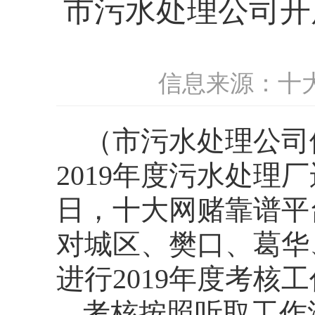
市污水处理公司开
信息来源：十
（市污水处理公司
2019年度污水处理厂
日，十大网赌靠谱平
对城区、樊口、葛华
进行2019年度考核
考核按照听取工作