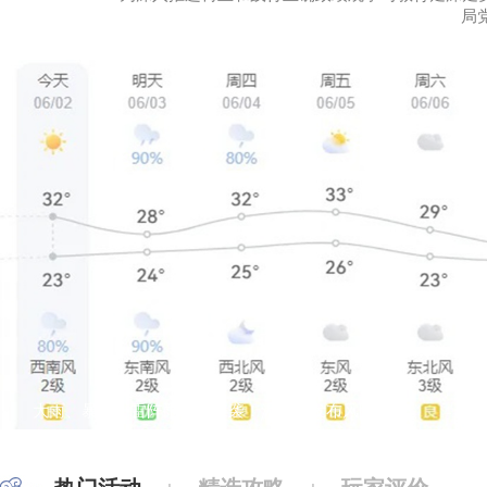
局党
大雨、暴雨、雷阵雨即将来袭！湖北省发布风险提示
1
2