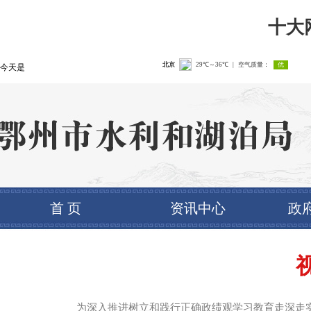
十大
今天是
首 页
资讯中心
政
为深入推进树立和践行正确政绩观学习教育走深走实