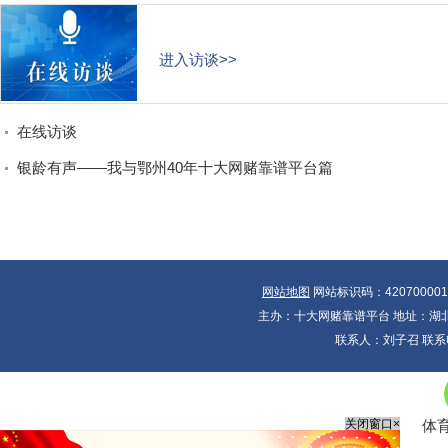
进入访谈>>
在线访谈
银龄有声——我与鄂州40年十大网赌靠谱平台篇
网站地图
网站标识码：42070000
主办：十大网赌靠谱平台 地址：湖北省
联系人：刘子召 联系电
关闭窗口×
体