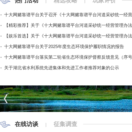
热门活动
精选攻略
玩家评价
|
|
十大网赌靠谱平台关于召开《十大网赌靠谱平台河道采砂统一经营管
【娱乐首选】关于《十大网赌靠谱平台河道采砂统一经营管理办法（
十大网赌靠谱平台关于2025年度生态环境保护履职情况的报告
十大网赌靠谱平台落实第二轮省生态环境保护督察反馈意见（序号
关于湖北省水利系统先进集体和先进工作者推荐对象的公示
在线访谈
征集调查
|