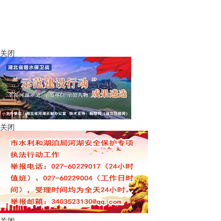
关闭
关闭
关闭