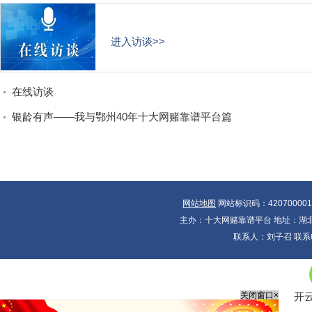
进入访谈>>
在线访谈
银龄有声——我与鄂州40年十大网赌靠谱平台篇
网站地图
网站标识码：42070000
主办：十大网赌靠谱平台 地址：湖北省
联系人：刘子召 联系电
关闭窗口×
开