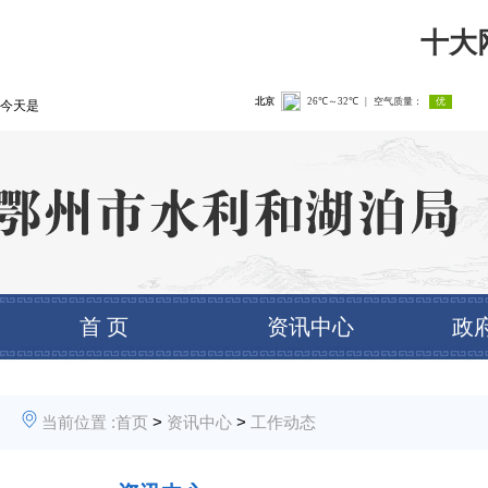
十大
今天是
首 页
资讯中心
政
当前位置 :
首页
>
资讯中心
>
工作动态