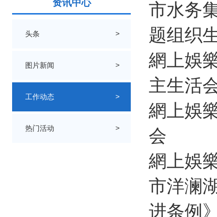
资讯中心
市水务集
题组织
头条
>
網上娛樂
图片新闻
>
主生活
工作动态
>
網上娛
热门活动
>
会
網上娛
市洋澜
进条例