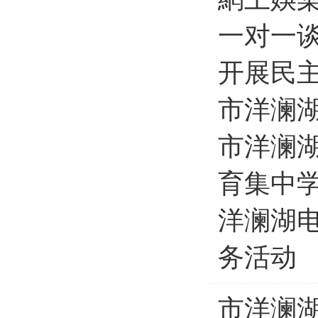
一对一谈
开展民主
市洋澜
市洋澜湖
育集中学
洋澜湖
务活动
市洋澜