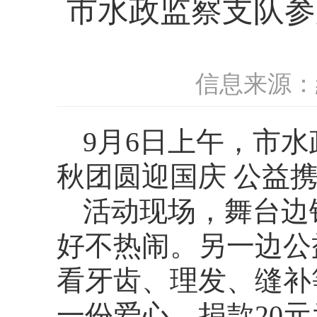
市水政监察支队参
信息来源：
9月6日上午，市
秋团圆迎国庆 公益
活动现场，舞台边
好不热闹。另一边公
看牙齿、理发、缝补
一份爱心、捐款20