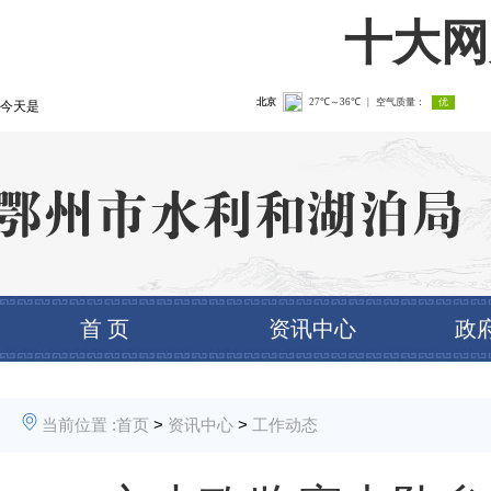
十大网
今天是
首 页
资讯中心
政
当前位置 :
首页
>
资讯中心
>
工作动态