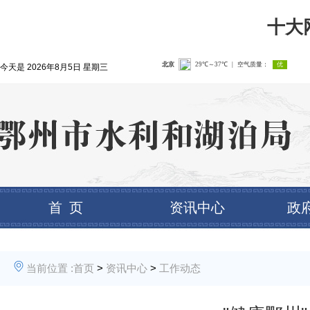
十大
今天是
2026年8月5日 星期三
首 页
资讯中心
政
当前位置 :
首页
>
资讯中心
>
工作动态