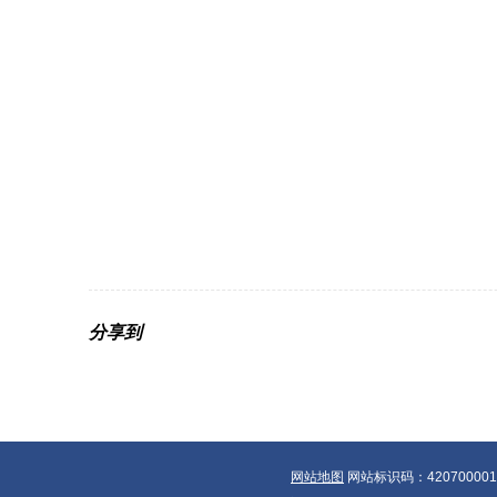
分享到
网站地图
网站标识码：42070000