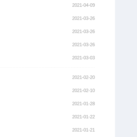
2021-04-09
2021-03-26
2021-03-26
2021-03-26
2021-03-03
2021-02-20
2021-02-10
2021-01-28
2021-01-22
2021-01-21