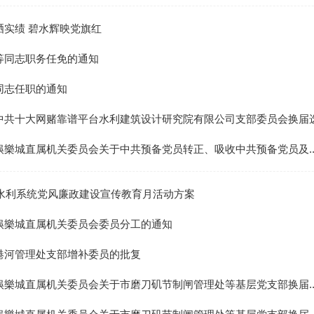
晒实绩 碧水辉映党旗红
等同志职务任免的通知
同志任职的通知
中共十大网赌靠谱平台水利建筑设计研究院有限公司支部委员会换届
娛樂城直属机关委员会关于中共预备党员转正、吸收中共预备党员及..
年市水利系统党风廉政建设宣传教育月活动方案
娛樂城直属机关委员会委员分工的通知
港河管理处支部增补委员的批复
娛樂城直属机关委员会关于市磨刀矶节制闸管理处等基层党支部换届..