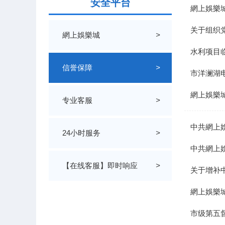
安全平台
網上娛樂
关于组织党
網上娛樂城
>
水利项目
信誉保障
>
市洋澜湖
網上娛樂
专业客服
>
中共網上
24小时服务
>
中共網上
【在线客服】即时响应
>
关于增补
網上娛樂
市级第五