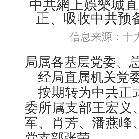
中共網上娛樂城直
正、吸收中共预
信息来源：十
局属各
基层
党委、
经局直属机关党
按期转为中共正
委所属支部王宏义
军、肖芳、潘燕峰
党支部张荣。