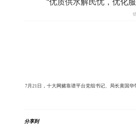
"优质供水解民忧，优化服
7月21日，十大网赌靠谱平台党组书记、局长黄国华
分享到