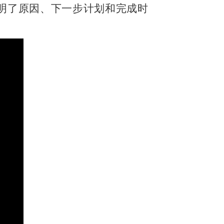
明了原因、下一步计划和完成时