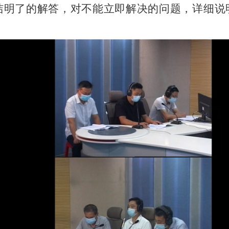
洁明了的
解答
，对不能立即解决的问题，详细说