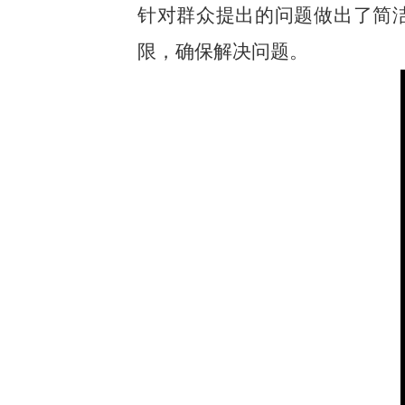
针对
群众提出
的
问题
做出了简
限，确保解决问题。