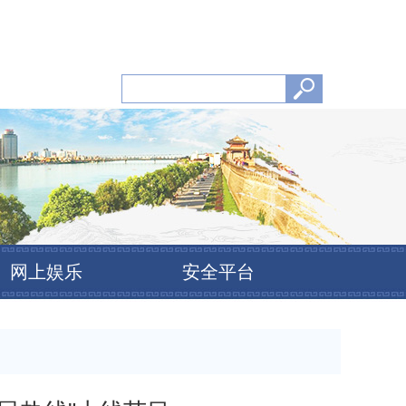
网上娱乐
安全平台