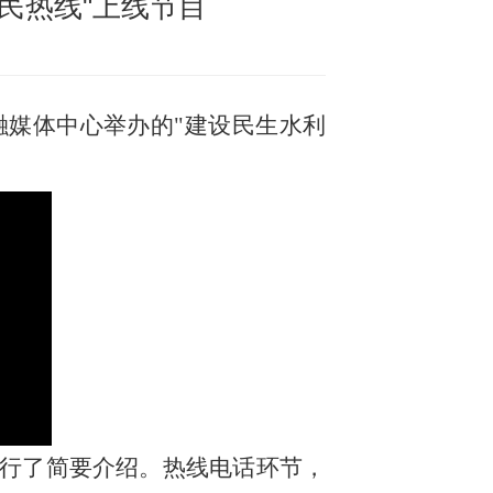
民热线"上线节目
融媒体中心
举办的
"
建设民生水利
行了简要介绍。
热线电话环节，