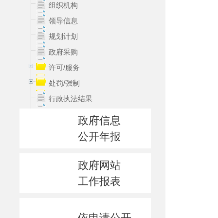
组织机构
领导信息
规划计划
政府采购
许可/服务
处罚/强制
行政执法结果
权责清单
政府信息
统计信息
公开年报
财政资金
其它主动公开内容
政府网站
公益事业建设
工作报表
人事信息
招考录用
依申请公开