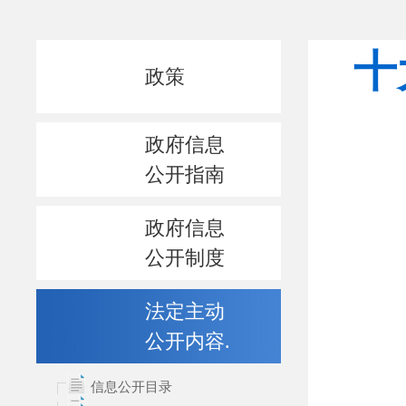
政策
政府信息
公开指南
政府信息
公开制度
法定主动
公开内容.
信息公开目录