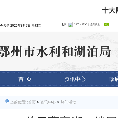
十大
今天是
2026年8月7日 星期五
首 页
资讯中心
政
当前位置 :
首页
>
资讯中心
>
热门活动