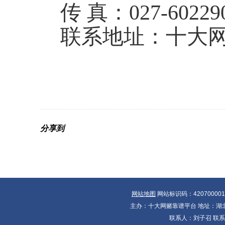
传 真：027-60229
联系地址：十大网
分享到
网站地图
网站标识码：42070000
主办：十大网赌靠谱平台 地址：湖北省
联系人：刘子召 联系电