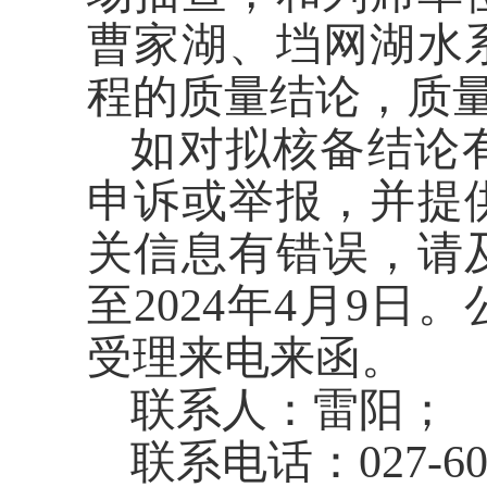
曹家湖、垱网湖水
程的质量结论，质
如对拟核备结论
申诉或举报，并提
关信息有错误，请及
至2024年4月9
受理来电来函。
联系人：雷阳；
联系电话：027-60