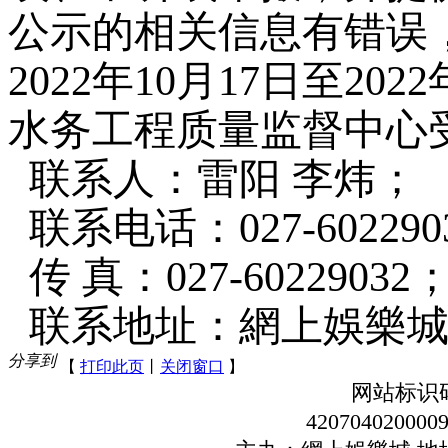
公示的相关信息有错误
2022年
10
月
17
日至2022
水务工程质量监督中心
联系人：雷阳
李炜
；
联系电话：027-602290
传 真：027-60229032
联系地址：網上娛樂城
分享到
【
打印此页
丨
关闭窗口
】
网站地图
网站标识码：
42070402000