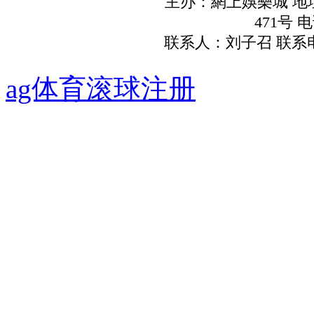
主办：網上娛樂城 地
471号 电
联系人：刘子召 联系电话
ag体育滚球注册