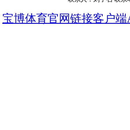
宝博体育官网链接客户端A