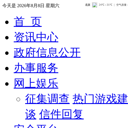
今天是
2026年8月8日 星期六
首 页
资讯中心
政府信息公开
办事服务
网上娱乐
征集调查
热门游戏
谈
信件回复