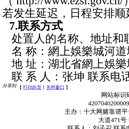
（
http://www.ezsl.gov.cn/
若发生延迟，日程安排顺
7
.联系方式
处置
人的名称、地址和
名 称：網上娛樂城河
地 址：湖北省網上娛樂
联 系 人：张坤 联系电话：1
分享到
【
打印此页
丨
关闭窗口
】
网站地图
网站标识码：
42070402000
主办：十大网赌靠谱平
大道471号 
联系人：刘子召 联系电话