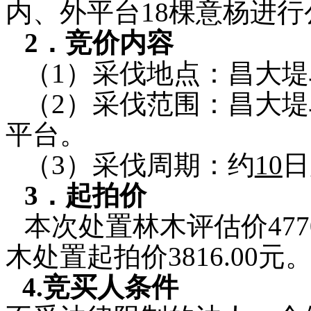
内、外平台
18
棵
意杨
进行
2．竞价内容
（
1
）
采伐地点：
昌大堤
（
2
）
采伐范围：
昌大堤
平台
。
（
3
）
采伐周期：约
10
日
3
．
起拍价
本次处置林木评估价477
木处置起拍价3816.00元
4
.竞买人条件