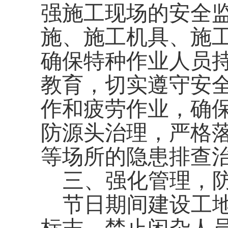
强施工现场的安全
施、施工机具、施
确保特种作业人员
教育，切实遵守安
作和疲劳作业，确
防源头治理，严格
等
场所的隐患排查
三、强化管理，
节日期间建设工