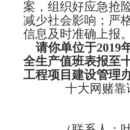
案，组织好应急抢
减少社会影响；严
信息及时准确上报
请你单位于
201
全生产值班表报至
工程项目建设管理
十大网赌靠
（联系人：