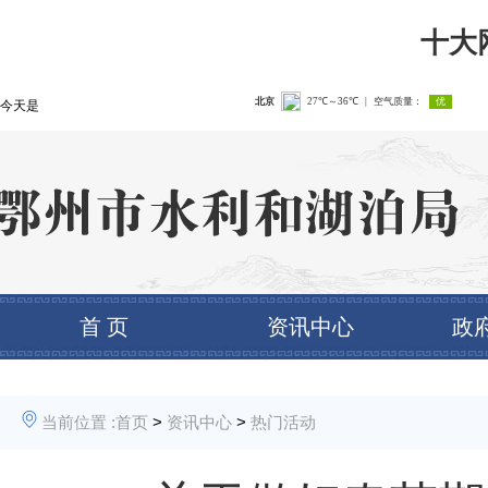
十大
今天是
首 页
资讯中心
政
当前位置 :
首页
>
资讯中心
>
热门活动