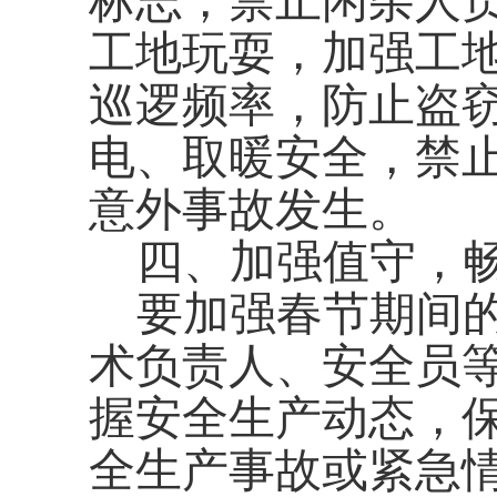
标志，禁止闲杂人
工地玩耍，加强工
巡逻频率，防止盗
电、取暖安全，禁
意外事故发生。
四、加强值守，
要加强
春节
期间
术负责人、安全员
握安全生产动态，
全生产事故或紧急