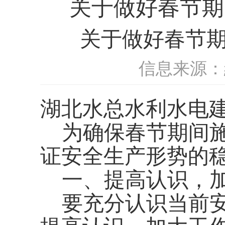
关于做好春节期
关于做好春节
信息来源：
湖北水总水利水电
为确保
春节
期间
证安全生产形势的
一、提高认识，
要充分认识当前