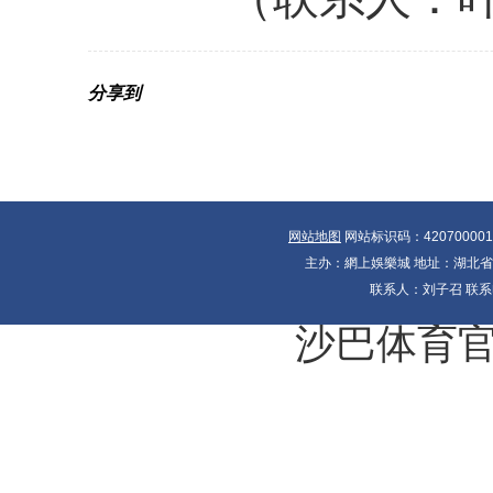
分享到
网站地图
网站标识码：42070000
主办：網上娛樂城 地址：湖北省十大
联系人：刘子召 联系电
沙巴体育