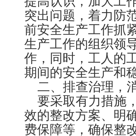
提高认识，加大工
突出问题，着力防
前安全生产工作抓
生产工作的组织领
作，同时，工人的
期间的安全生产和
二
、排查治理，
要采取有力措施
效的整改方案、明
费保障等，确保整