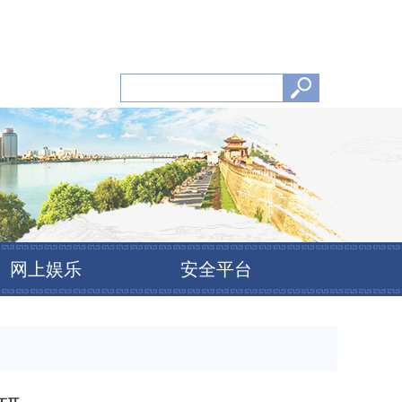
网上娱乐
安全平台