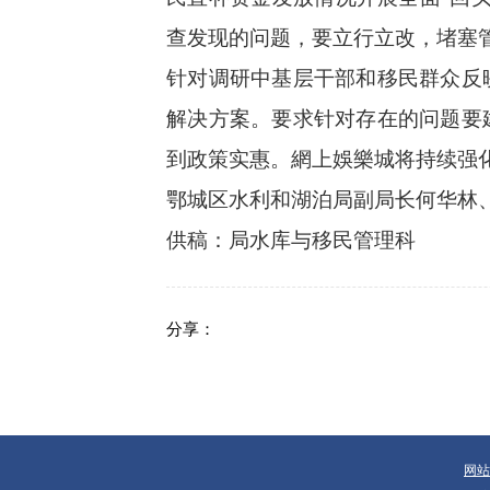
查发现的问题，要立行立改，堵塞
针对调研中基层干部和移民群众反
解决方案。要求针对存在的问题要
到政策实惠。網上娛樂城将持续强
鄂城区水利和湖泊局副局长何华林
供稿
：
局水库与移民管理科
分享：
网站