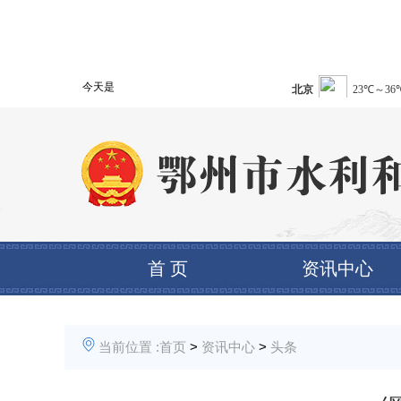
今天是
首 页
资讯中心
当前位置 :
首页
>
资讯中心
>
头条