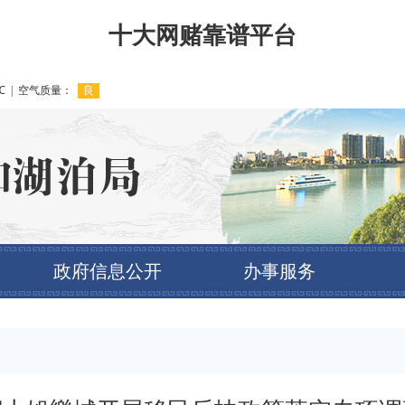
十大网赌靠谱平台
政府信息公开
办事服务