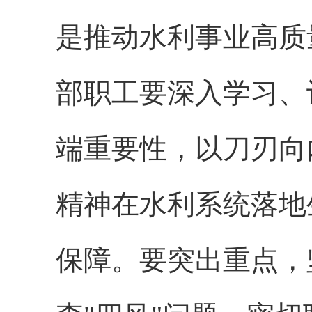
是
推动水利事业高质
部职工要深入学习、
端重要性，以刀刃向
精神在水利系统落地
保
障。要突出重点，