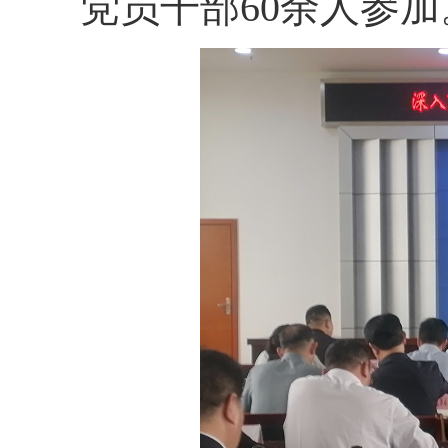
党员干部
60余人参加