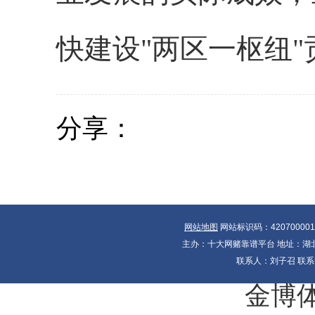
快建设"两区一枢纽"
分享：
网站地图
网站标识码：42070000
主办：十大网赌靠谱平台 地址：湖北省
联系人：刘子召 联系电
金博体