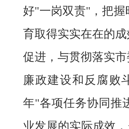
好"一岗双责"，把
育取得实实在在的成
促进，与贯彻落实市
廉政建设和反腐败
年"各项任务协同推
业发展的实际成效，