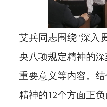
艾兵同志围绕"深入
央八项规定精神的深
重要意义等内容。结
精神的12个方面正