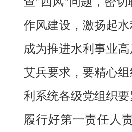
查"四风"问题，密
作风建设，
激扬起
水
成为
推进水利事业高
艾兵要求，要精心组
利系统各级党组织要
履行好第一责任人