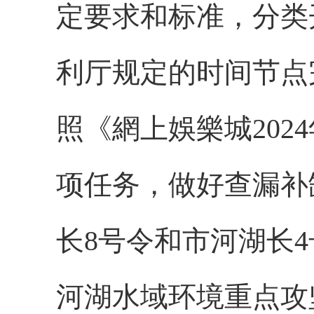
定要求和标准，分类
利厅规定的时间节点
照《網上娛樂城20
项任务，做好查漏补
长8号令和市河湖长
河湖水域环境重点攻