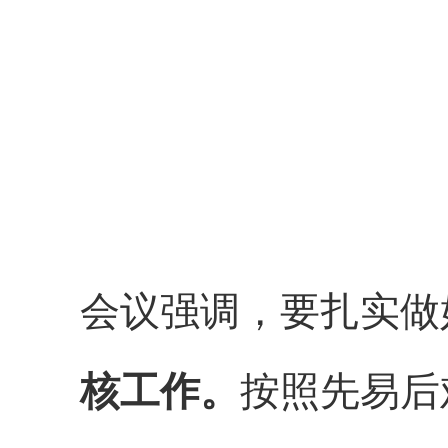
会议强调，要扎实做
核工作。
按照先易后