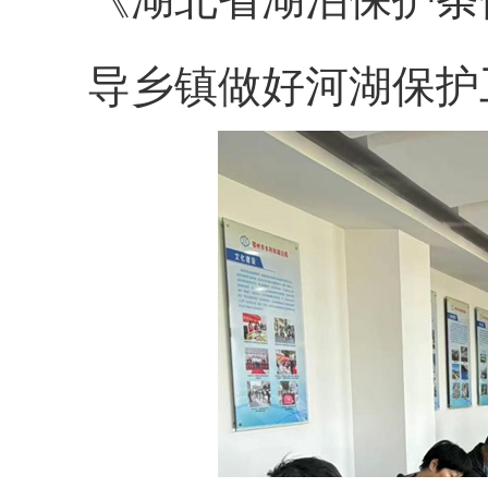
导乡镇做好河湖保护