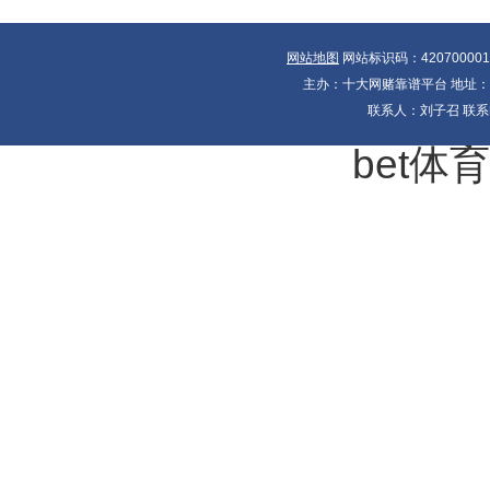
网站地图
网站标识码：42070000
主办：十大网赌靠谱平台 地址：湖北
联系人：刘子召 联系电
bet体