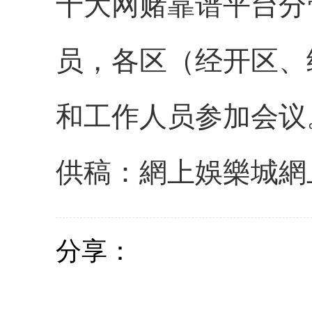
十大网赌靠谱平台分
员，各区（经开区、
和工作人员参加会议
供稿：網上娛樂城網
分享：