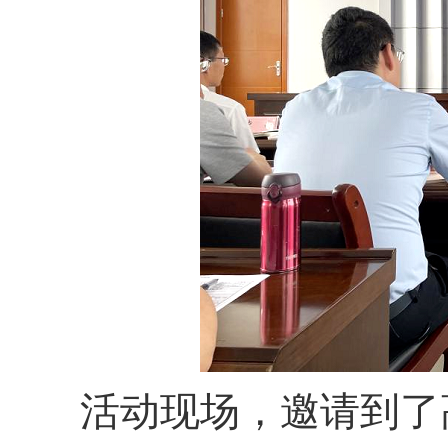
活动现场，邀请到了