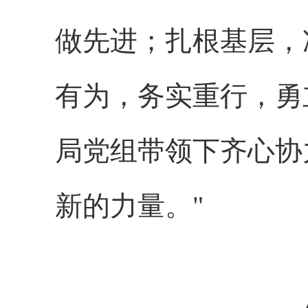
做先进；扎根基层，
有为，务实重行，勇
局党组带领下齐心协
新的力量。
"