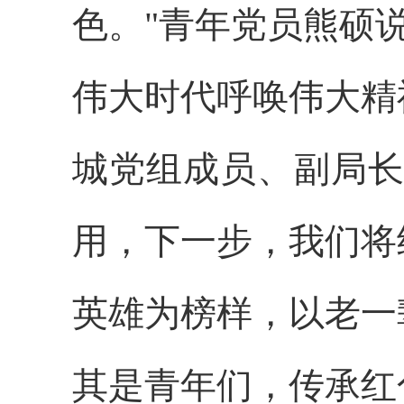
色。"青年党员熊硕
伟大时代呼唤伟大精
城党组成员、副局长
用，下一步，我们将
英雄为榜样，以老一
其是青年们，传承红