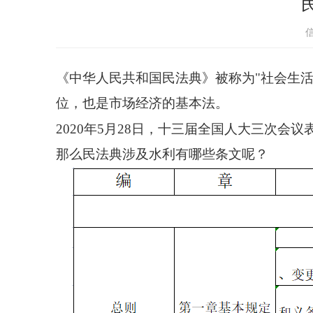
《中华人民共和国民法典》被称为"社会生
位，也是市场经济的基本法。
2020年5月28日，十三届全国人大三次会
那么民法典涉及水利有哪些条文呢？