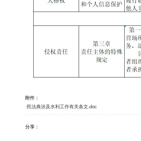
附件：
·
民法典涉及水利工作有关条文.doc
分享：