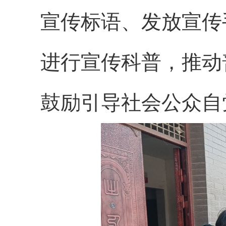
宣传标语、发放宣传
进行宣传科普，推动
鼓励引导社会公众自