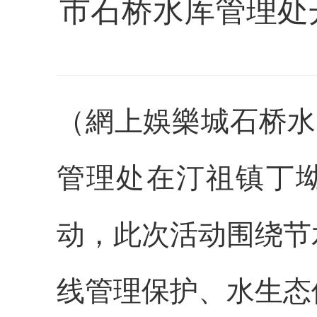
市石桥水库管理处开
（網上娛樂城石桥水
管理处在汀祖镇丁坳
动，此次活动围绕节
线管理保护、水生态