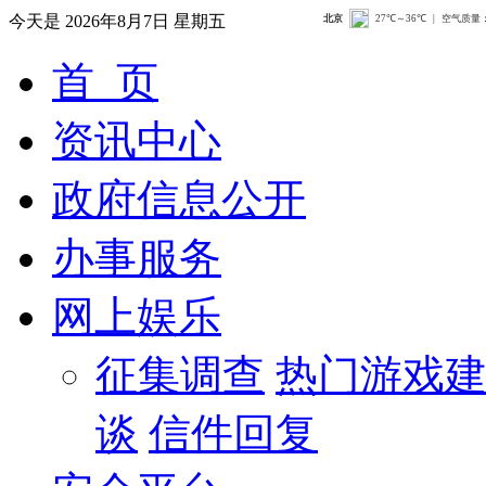
今天是
2026年8月7日 星期五
首 页
资讯中心
政府信息公开
办事服务
网上娱乐
征集调查
热门游戏
谈
信件回复