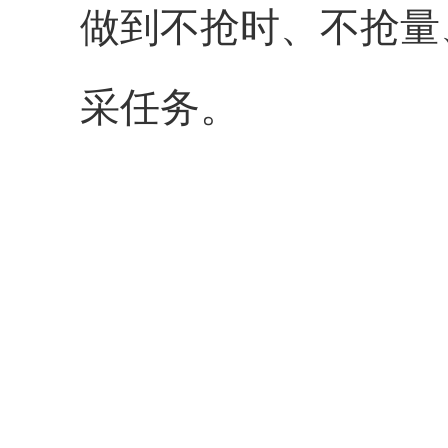
做到不抢时、不抢量
采任务。