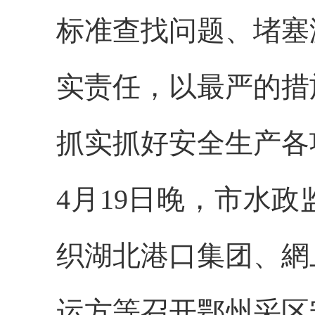
标准查找问题、堵塞
实责任，以最严的措
抓实抓好安全生产各
4月19日晚，市水
织湖北港口集团、網
运方等召开鄂州采区