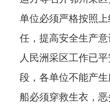
单位必须严格按照上
任，提高安全生产意
人民洲采区工作已平
段，各单位不能产生
船必须穿救生衣，恶