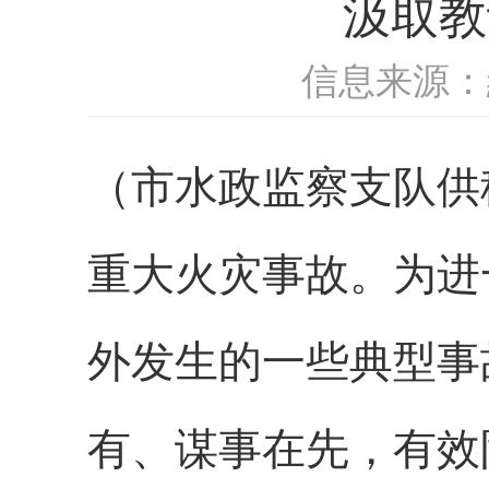
汲取教
信息来源：
（市水政监察支队供
重大火灾事故。为进
外发生的一些典型事
有、谋事在先，有效