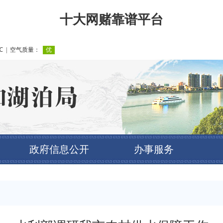
十大网赌靠谱平台
政府信息公开
办事服务