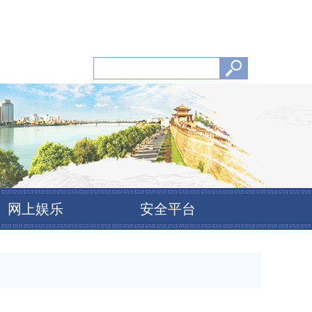
网上娱乐
安全平台