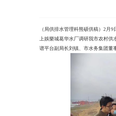
（局供排水管理科熊硕供稿）2月
上娛樂城葛华水厂调研我市农村供
谱平台副局长刘镇、市水务集团董