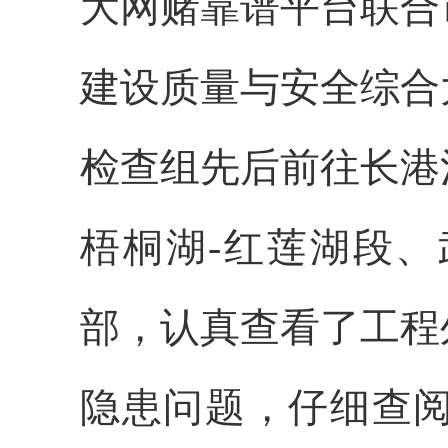
大网赌靠谱平台联合
建设质量与安全综合
检查组先后前往长港
梧桐湖-红莲湖段
部，认真查看了工程
隐患问题，仔细查