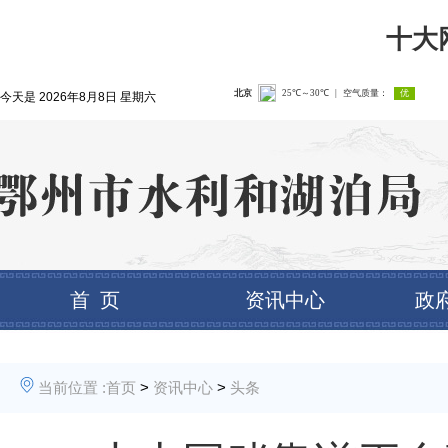
十大
今天是
2026年8月8日 星期六
首 页
资讯中心
政
当前位置 :
首页
>
资讯中心
>
头条