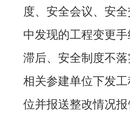
度、安全会议、安全
中发现的工程变更手
滞后、安全制度不落
相关参建单位下发工
位并报送整改情况报