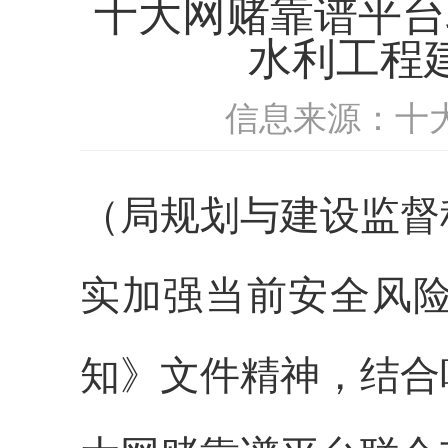
十大网赌靠谱平台
水利工程
信息来源：十
（局规划与建设监督
实加强当前安全风
知》文件精神，结合