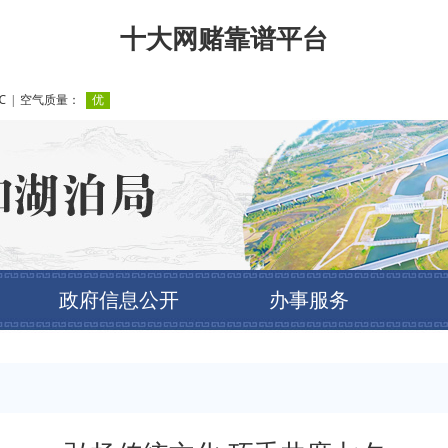
十大网赌靠谱平台
政府信息公开
办事服务