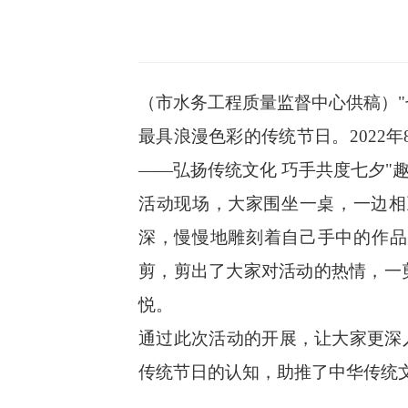
（市水务工程质量监督中心供稿）"
最具浪漫色彩的传统节日。2022年
——
弘扬传统文化 巧手共度七夕
"
活动现场，大家围坐一桌，一边相
深，慢慢地雕刻着自己手中的作品
剪，剪出了大家对活动的热情，一
悦。
通过此次活动的开展，让大家更深
传统节日的认知，助推了中华传统