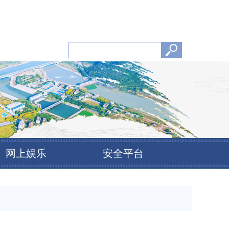
网上娱乐
安全平台