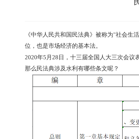
《中华人民共和国民法典》被称为"社会生
位，也是市场经济的基本法。
2020年5月28日，十三届全国人大三次会
那么民法典涉及水利有哪些条文呢？