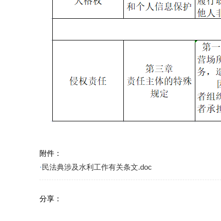
附件：
·
民法典涉及水利工作有关条文.doc
分享：