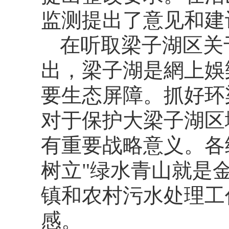
监测提出了意见和建
在听取梁子湖区关
出，梁子湖是網上娛
要生态屏障。抓好环
对于保护大梁子湖区
有重要战略意义。各
树立"绿水青山就是
镇和农村污水处理工
感。