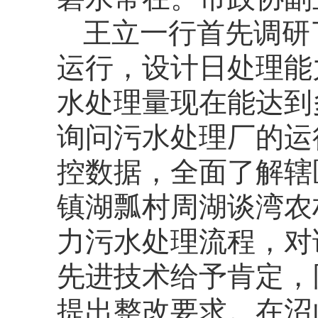
王立一行首先调研
运行，设计日处理能
水处理量现在能达到
询问污水处理厂的运
控数据，全面了解辖
镇湖瓢村周湖谈湾农
力污水处理流程，对
先进技术给予肯定，
提出整改要求。在沼