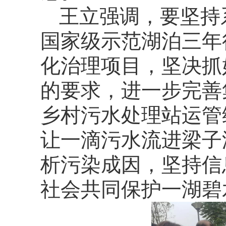
王立强调，要坚持
国家级示范湖泊三年
化治理项目，坚决抓
的要求，进一步完善
乡村污水处理站运管
让一滴污水流进梁子
析污染成因，坚持信
社会共同保护一湖碧