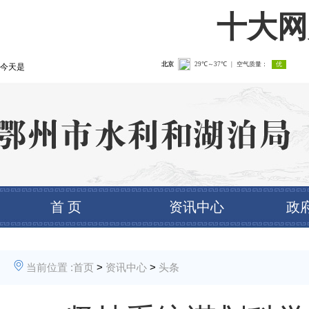
十大网
今天是
首 页
资讯中心
政
当前位置 :
首页
>
资讯中心
>
头条