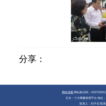
分享：
网站地图
网站标识码：42070000
主办：十大网赌靠谱平台 地址：湖北
联系人：刘子召 联系电