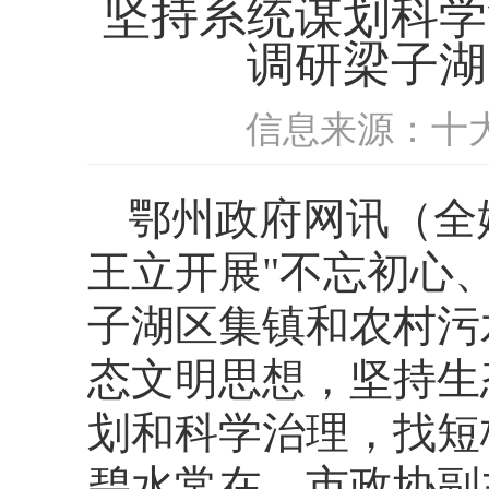
坚持系统谋划科学
调研梁子湖
信息来源：十
鄂州政府网讯（全
王立开展"不忘初心
子湖区集镇和农村污
态文明思想，坚持生
划和科学治理，找短
碧水常在。市政协副