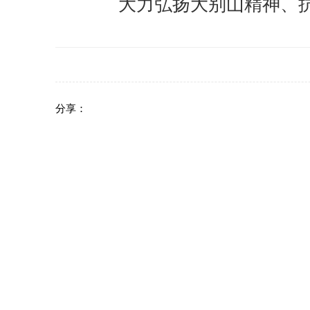
大力弘扬大别山精神、
分享：